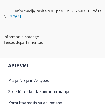
Informaciją rasite VMI prie FM 2025-07-01 rašte
Nr.
R-2691.
Informaciją parengė
Teisės departamentas
APIE VMI
Misija, Vizija ir Vertybės
Struktūra ir kontaktinė informacija
Konsultavimasis su visuomene