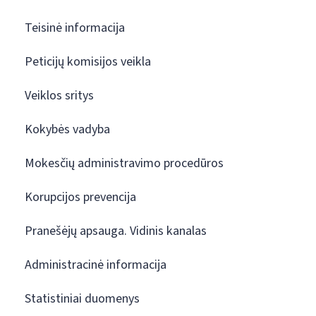
Teisinė informacija
Peticijų komisijos veikla
Veiklos sritys
Kokybės vadyba
Mokesčių administravimo procedūros
Korupcijos prevencija
Pranešėjų apsauga. Vidinis kanalas
Administracinė informacija
Statistiniai duomenys