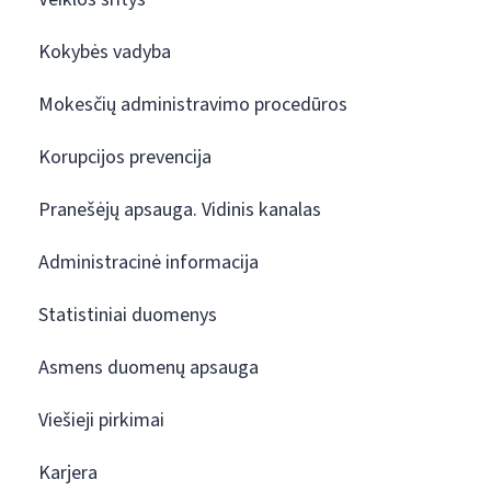
Kokybės vadyba
Mokesčių administravimo procedūros
Korupcijos prevencija
Pranešėjų apsauga. Vidinis kanalas
Administracinė informacija
Statistiniai duomenys
Asmens duomenų apsauga
Viešieji pirkimai
Karjera