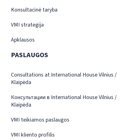
Konsultacinė taryba
VMI strategija
Apklausos
PASLAUGOS
Consultations at International House Vilnius /
Klaipėda
Консультации в International House Vilnius /
Klaipėda
VMI teikiamos paslaugos
VMI kliento profilis