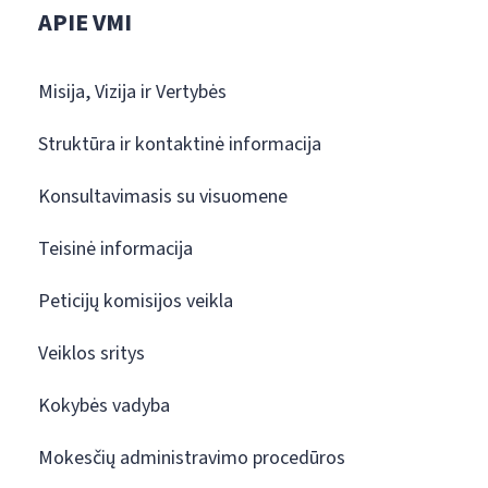
APIE VMI
Misija, Vizija ir Vertybės
Struktūra ir kontaktinė informacija
Konsultavimasis su visuomene
Teisinė informacija
Peticijų komisijos veikla
Veiklos sritys
Kokybės vadyba
Mokesčių administravimo procedūros