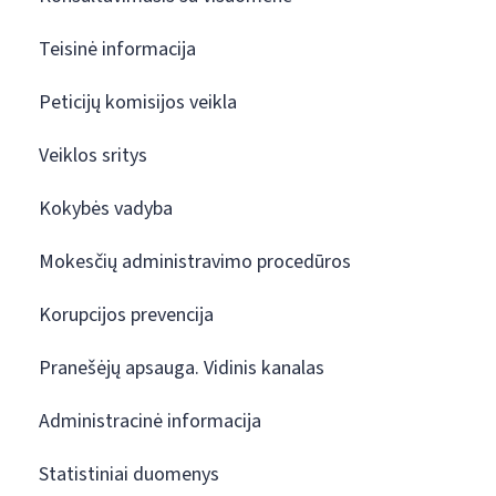
Teisinė informacija
Peticijų komisijos veikla
Veiklos sritys
Kokybės vadyba
Mokesčių administravimo procedūros
Korupcijos prevencija
Pranešėjų apsauga. Vidinis kanalas
Administracinė informacija
Statistiniai duomenys