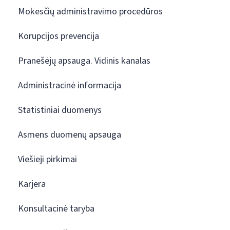
Mokesčių administravimo procedūros
Korupcijos prevencija
Pranešėjų apsauga. Vidinis kanalas
Administracinė informacija
Statistiniai duomenys
Asmens duomenų apsauga
Viešieji pirkimai
Karjera
Konsultacinė taryba