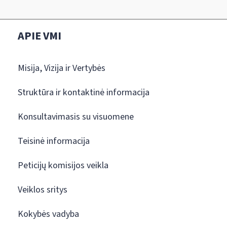
APIE VMI
Misija, Vizija ir Vertybės
Struktūra ir kontaktinė informacija
Konsultavimasis su visuomene
Teisinė informacija
Peticijų komisijos veikla
Veiklos sritys
Kokybės vadyba