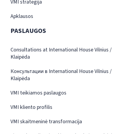
VMI strategija
Apklausos
PASLAUGOS
Consultations at International House Vilnius /
Klaipėda
Консультации в International House Vilnius /
Klaipėda
VMI teikiamos paslaugos
VMI kliento profilis
VMI skaitmeninė transformacija