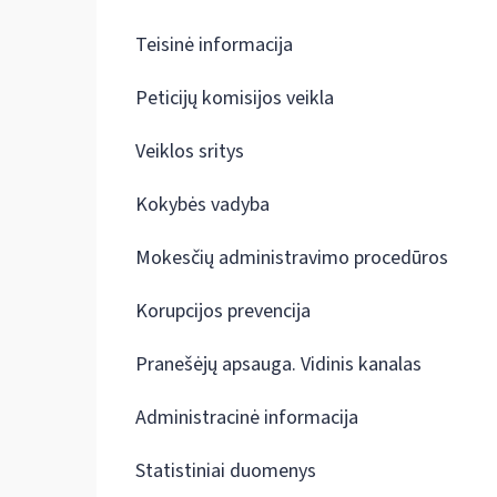
Teisinė informacija
Peticijų komisijos veikla
Veiklos sritys
Kokybės vadyba
Mokesčių administravimo procedūros
Korupcijos prevencija
Pranešėjų apsauga. Vidinis kanalas
Administracinė informacija
Statistiniai duomenys