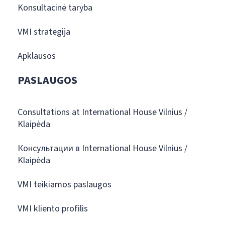
Konsultacinė taryba
VMI strategija
Apklausos
PASLAUGOS
Consultations at International House Vilnius /
Klaipėda
Консультации в International House Vilnius /
Klaipėda
VMI teikiamos paslaugos
VMI kliento profilis