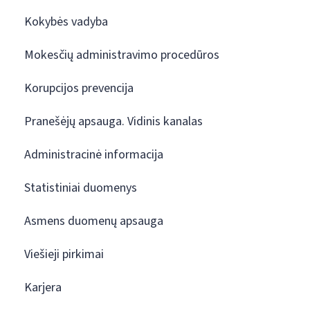
Kokybės vadyba
Mokesčių administravimo procedūros
Korupcijos prevencija
Pranešėjų apsauga. Vidinis kanalas
Administracinė informacija
Statistiniai duomenys
Asmens duomenų apsauga
Viešieji pirkimai
Karjera