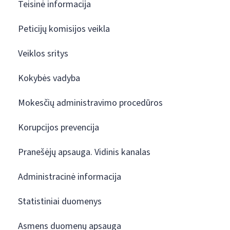
Teisinė informacija
Peticijų komisijos veikla
Veiklos sritys
Kokybės vadyba
Mokesčių administravimo procedūros
Korupcijos prevencija
Pranešėjų apsauga. Vidinis kanalas
Administracinė informacija
Statistiniai duomenys
Asmens duomenų apsauga