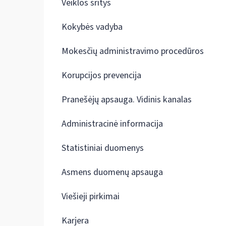
Veiklos sritys
Kokybės vadyba
Mokesčių administravimo procedūros
Korupcijos prevencija
Pranešėjų apsauga. Vidinis kanalas
Administracinė informacija
Statistiniai duomenys
Asmens duomenų apsauga
Viešieji pirkimai
Karjera