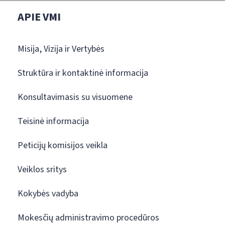
APIE VMI
Misija, Vizija ir Vertybės
Struktūra ir kontaktinė informacija
Konsultavimasis su visuomene
Teisinė informacija
Peticijų komisijos veikla
Veiklos sritys
Kokybės vadyba
Mokesčių administravimo procedūros