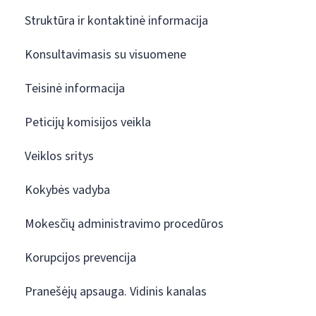
Struktūra ir kontaktinė informacija
Konsultavimasis su visuomene
Teisinė informacija
Peticijų komisijos veikla
Veiklos sritys
Kokybės vadyba
Mokesčių administravimo procedūros
Korupcijos prevencija
Pranešėjų apsauga. Vidinis kanalas