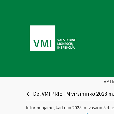
VMI 
Dėl VMI PRIE FM viršininko 2023 m.
Informuojame, kad nuo 2025 m. vasario 5 d. įsi