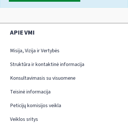
APIE VMI
Misija, Vizija ir Vertybės
Struktūra ir kontaktinė informacija
Konsultavimasis su visuomene
Teisinė informacija
Peticijų komisijos veikla
Veiklos sritys