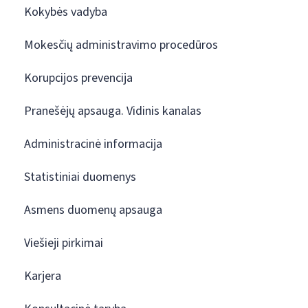
Kokybės vadyba
Mokesčių administravimo procedūros
Korupcijos prevencija
Pranešėjų apsauga. Vidinis kanalas
Administracinė informacija
Statistiniai duomenys
Asmens duomenų apsauga
Viešieji pirkimai
Karjera