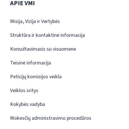
APIE VMI
Misija, Vizija ir Vertybės
Struktūra ir kontaktinė informacija
Konsultavimasis su visuomene
Teisinė informacija
Peticijų komisijos veikla
Veiklos sritys
Kokybės vadyba
Mokesčių administravimo procedūros