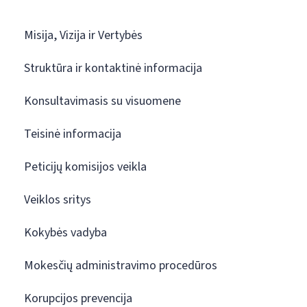
Misija, Vizija ir Vertybės
Struktūra ir kontaktinė informacija
Konsultavimasis su visuomene
Teisinė informacija
Peticijų komisijos veikla
Veiklos sritys
Kokybės vadyba
Mokesčių administravimo procedūros
Korupcijos prevencija