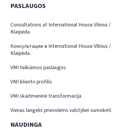
PASLAUGOS
Consultations at International House Vilnius /
Klaipėda
Консультации в International House Vilnius /
Klaipėda
VMI teikiamos paslaugos
VMI kliento profilis
VMI skaitmeninė transformacija
Vienas langelis prievolėms valstybei sumokėti
NAUDINGA