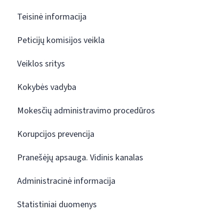
Teisinė informacija
Peticijų komisijos veikla
Veiklos sritys
Kokybės vadyba
Mokesčių administravimo procedūros
Korupcijos prevencija
Pranešėjų apsauga. Vidinis kanalas
Administracinė informacija
Statistiniai duomenys