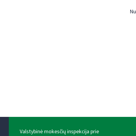
Nu
Valstybinė mokesčių inspekcija prie