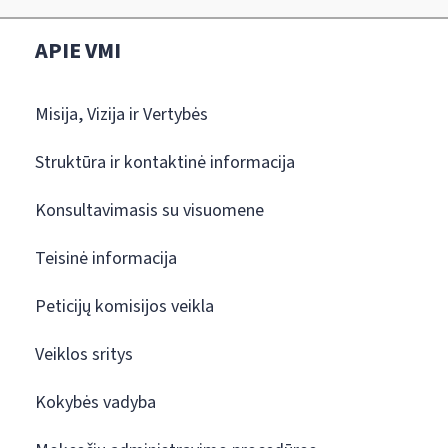
APIE VMI
Misija, Vizija ir Vertybės
Struktūra ir kontaktinė informacija
Konsultavimasis su visuomene
Teisinė informacija
Peticijų komisijos veikla
Veiklos sritys
Kokybės vadyba