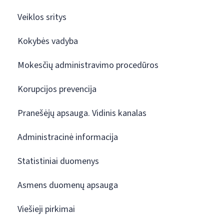
Veiklos sritys
Kokybės vadyba
Mokesčių administravimo procedūros
Korupcijos prevencija
Pranešėjų apsauga. Vidinis kanalas
Administracinė informacija
Statistiniai duomenys
Asmens duomenų apsauga
Viešieji pirkimai