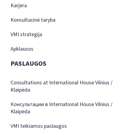
Karjera
Konsultacinė taryba
VMI strategija
Apklausos
PASLAUGOS
Consultations at International House Vilnius /
Klaipėda
Консультации в International House Vilnius /
Klaipėda
VMI teikiamos paslaugos