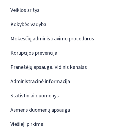
Veiklos sritys
Kokybės vadyba
Mokesčių administravimo procedūros
Korupcijos prevencija
Pranešėjų apsauga. Vidinis kanalas
Administracinė informacija
Statistiniai duomenys
Asmens duomenų apsauga
Viešieji pirkimai