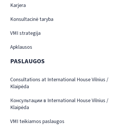
Karjera
Konsultacinė taryba
VMI strategija
Apklausos
PASLAUGOS
Consultations at International House Vilnius /
Klaipėda
Консультации в International House Vilnius /
Klaipėda
VMI teikiamos paslaugos