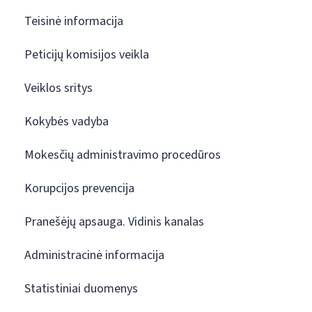
Teisinė informacija
Peticijų komisijos veikla
Veiklos sritys
Kokybės vadyba
Mokesčių administravimo procedūros
Korupcijos prevencija
Pranešėjų apsauga. Vidinis kanalas
Administracinė informacija
Statistiniai duomenys