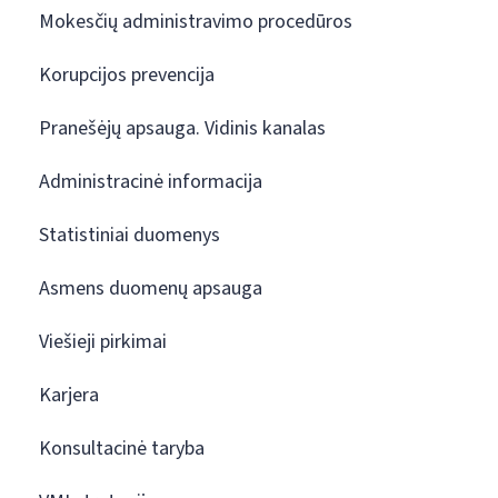
Mokesčių administravimo procedūros
Korupcijos prevencija
Pranešėjų apsauga. Vidinis kanalas
Administracinė informacija
Statistiniai duomenys
Asmens duomenų apsauga
Viešieji pirkimai
Karjera
Konsultacinė taryba