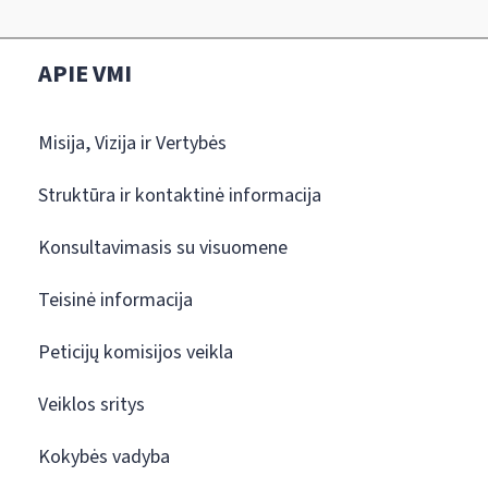
APIE VMI
Misija, Vizija ir Vertybės
Struktūra ir kontaktinė informacija
Konsultavimasis su visuomene
Teisinė informacija
Peticijų komisijos veikla
Veiklos sritys
Kokybės vadyba