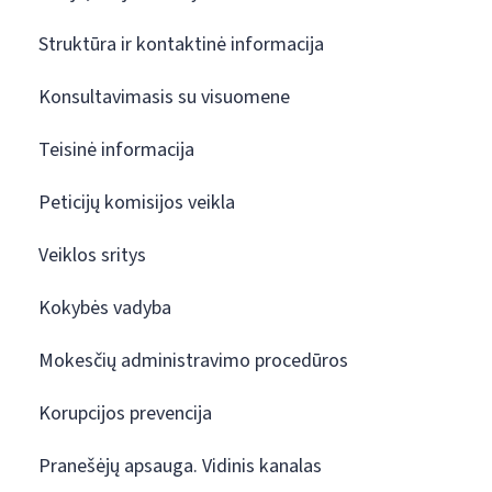
Struktūra ir kontaktinė informacija
Konsultavimasis su visuomene
Teisinė informacija
Peticijų komisijos veikla
Veiklos sritys
Kokybės vadyba
Mokesčių administravimo procedūros
Korupcijos prevencija
Pranešėjų apsauga. Vidinis kanalas