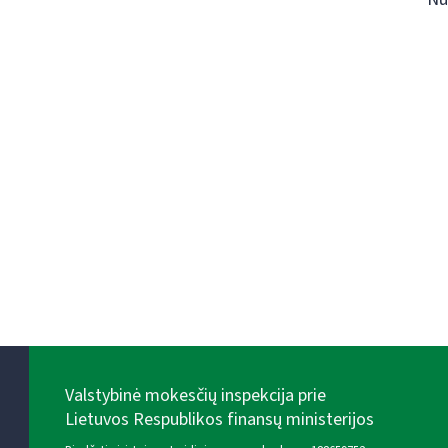
Valstybinė mokesčių inspekcija prie
Lietuvos Respublikos finansų ministerijos