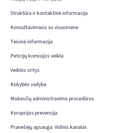
Struktūra ir kontaktinė informacija
Konsultavimasis su visuomene
Teisinė informacija
Peticijų komisijos veikla
Veiklos sritys
Kokybės vadyba
Mokesčių administravimo procedūros
Korupcijos prevencija
Pranešėjų apsauga. Vidinis kanalas