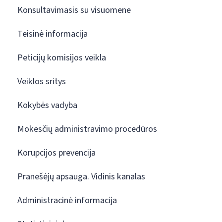
Konsultavimasis su visuomene
Teisinė informacija
Peticijų komisijos veikla
Veiklos sritys
Kokybės vadyba
Mokesčių administravimo procedūros
Korupcijos prevencija
Pranešėjų apsauga. Vidinis kanalas
Administracinė informacija