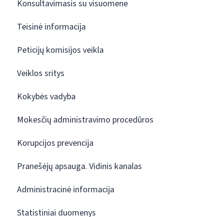
Konsultavimasis su visuomene
Teisinė informacija
Peticijų komisijos veikla
Veiklos sritys
Kokybės vadyba
Mokesčių administravimo procedūros
Korupcijos prevencija
Pranešėjų apsauga. Vidinis kanalas
Administracinė informacija
Statistiniai duomenys