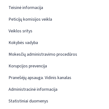
Teisinė informacija
Peticijų komisijos veikla
Veiklos sritys
Kokybės vadyba
Mokesčių administravimo procedūros
Korupcijos prevencija
Pranešėjų apsauga. Vidinis kanalas
Administracinė informacija
Statistiniai duomenys