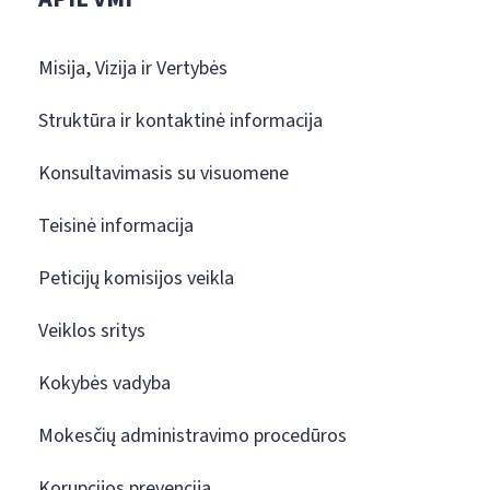
Misija, Vizija ir Vertybės
Struktūra ir kontaktinė informacija
Konsultavimasis su visuomene
Teisinė informacija
Peticijų komisijos veikla
Veiklos sritys
Kokybės vadyba
Mokesčių administravimo procedūros
Korupcijos prevencija