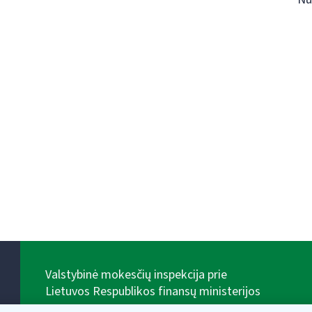
Valstybinė mokesčių inspekcija prie
Lietuvos Respublikos finansų ministerijos