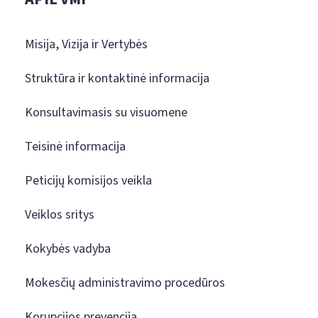
Misija, Vizija ir Vertybės
Struktūra ir kontaktinė informacija
Konsultavimasis su visuomene
Teisinė informacija
Peticijų komisijos veikla
Veiklos sritys
Kokybės vadyba
Mokesčių administravimo procedūros
Korupcijos prevencija