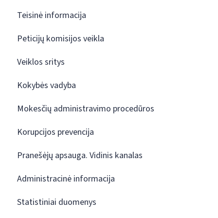
Teisinė informacija
Peticijų komisijos veikla
Veiklos sritys
Kokybės vadyba
Mokesčių administravimo procedūros
Korupcijos prevencija
Pranešėjų apsauga. Vidinis kanalas
Administracinė informacija
Statistiniai duomenys