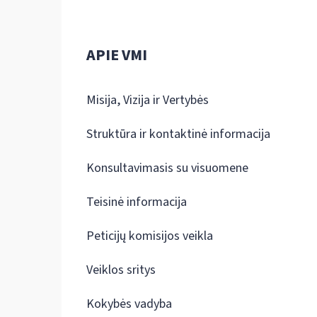
APIE VMI
Misija, Vizija ir Vertybės
Struktūra ir kontaktinė informacija
Konsultavimasis su visuomene
Teisinė informacija
Peticijų komisijos veikla
Veiklos sritys
Kokybės vadyba