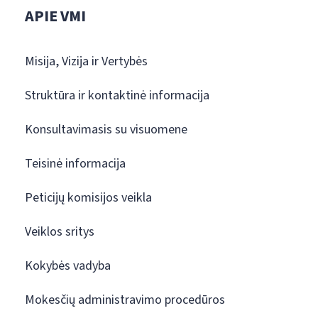
APIE VMI
Misija, Vizija ir Vertybės
Struktūra ir kontaktinė informacija
Konsultavimasis su visuomene
Teisinė informacija
Peticijų komisijos veikla
Veiklos sritys
Kokybės vadyba
Mokesčių administravimo procedūros