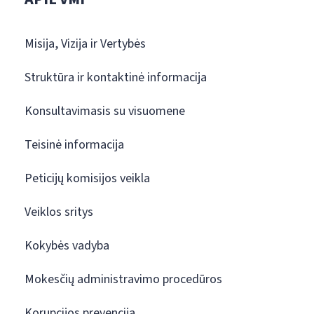
Misija, Vizija ir Vertybės
Struktūra ir kontaktinė informacija
Konsultavimasis su visuomene
Teisinė informacija
Peticijų komisijos veikla
Veiklos sritys
Kokybės vadyba
Mokesčių administravimo procedūros
Korupcijos prevencija