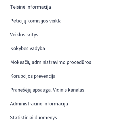
Teisinė informacija
Peticijų komisijos veikla
Veiklos sritys
Kokybės vadyba
Mokesčių administravimo procedūros
Korupcijos prevencija
Pranešėjų apsauga. Vidinis kanalas
Administracinė informacija
Statistiniai duomenys