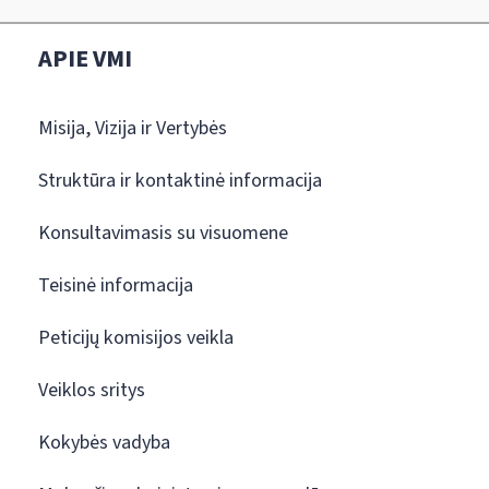
APIE VMI
Misija, Vizija ir Vertybės
Struktūra ir kontaktinė informacija
Konsultavimasis su visuomene
Teisinė informacija
Peticijų komisijos veikla
Veiklos sritys
Kokybės vadyba