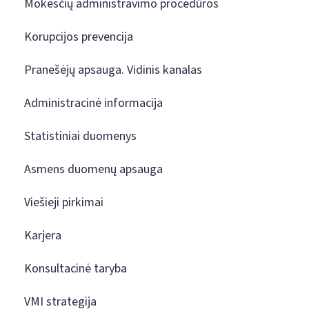
Mokesčių administravimo procedūros
Korupcijos prevencija
Pranešėjų apsauga. Vidinis kanalas
Administracinė informacija
Statistiniai duomenys
Asmens duomenų apsauga
Viešieji pirkimai
Karjera
Konsultacinė taryba
VMI strategija