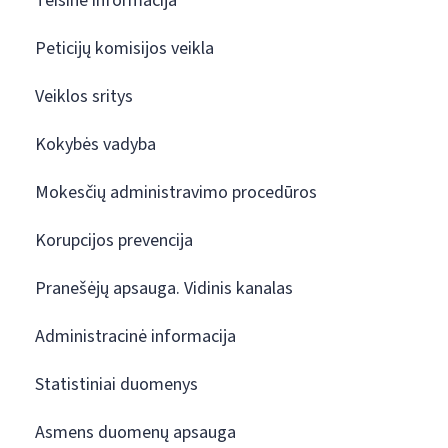
Teisinė informacija
Peticijų komisijos veikla
Veiklos sritys
Kokybės vadyba
Mokesčių administravimo procedūros
Korupcijos prevencija
Pranešėjų apsauga. Vidinis kanalas
Administracinė informacija
Statistiniai duomenys
Asmens duomenų apsauga