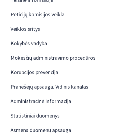
Teisinė informacija
Peticijų komisijos veikla
Veiklos sritys
Kokybės vadyba
Mokesčių administravimo procedūros
Korupcijos prevencija
Pranešėjų apsauga. Vidinis kanalas
Administracinė informacija
Statistiniai duomenys
Asmens duomenų apsauga