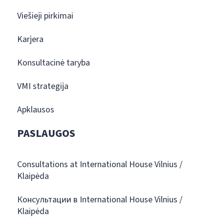
Viešieji pirkimai
Karjera
Konsultacinė taryba
VMI strategija
Apklausos
PASLAUGOS
Consultations at International House Vilnius /
Klaipėda
Консультации в International House Vilnius /
Klaipėda