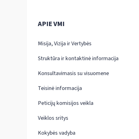
APIE VMI
Misija, Vizija ir Vertybės
Struktūra ir kontaktinė informacija
Konsultavimasis su visuomene
Teisinė informacija
Peticijų komisijos veikla
Veiklos sritys
Kokybės vadyba