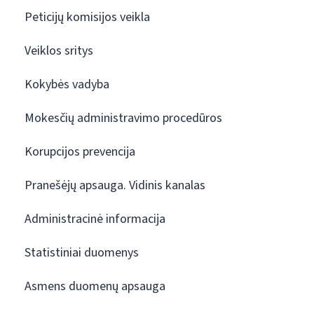
Peticijų komisijos veikla
Veiklos sritys
Kokybės vadyba
Mokesčių administravimo procedūros
Korupcijos prevencija
Pranešėjų apsauga. Vidinis kanalas
Administracinė informacija
Statistiniai duomenys
Asmens duomenų apsauga