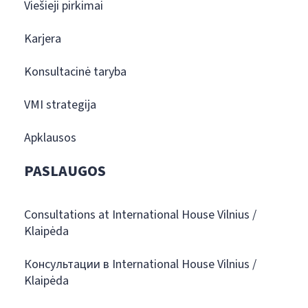
Viešieji pirkimai
Karjera
Konsultacinė taryba
VMI strategija
Apklausos
PASLAUGOS
Consultations at International House Vilnius /
Klaipėda
Консультации в International House Vilnius /
Klaipėda