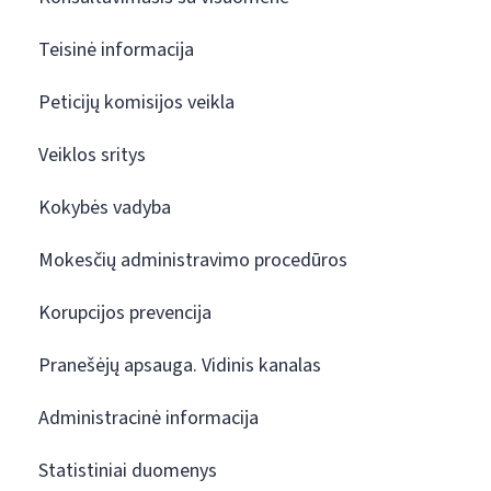
Teisinė informacija
Peticijų komisijos veikla
Veiklos sritys
Kokybės vadyba
Mokesčių administravimo procedūros
Korupcijos prevencija
Pranešėjų apsauga. Vidinis kanalas
Administracinė informacija
Statistiniai duomenys