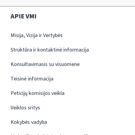
APIE VMI
Misija, Vizija ir Vertybės
Struktūra ir kontaktinė informacija
Konsultavimasis su visuomene
Teisinė informacija
Peticijų komisijos veikla
Veiklos sritys
Kokybės vadyba