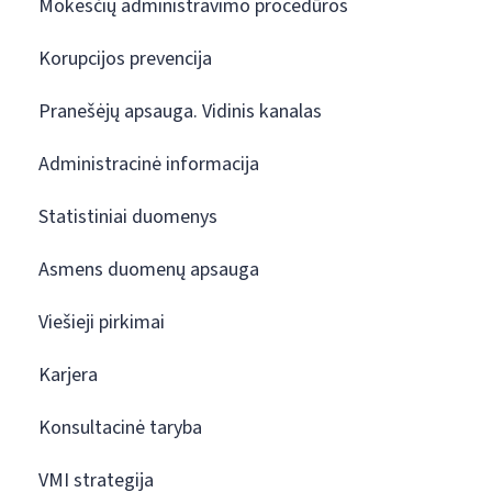
Mokesčių administravimo procedūros
Korupcijos prevencija
Pranešėjų apsauga. Vidinis kanalas
Administracinė informacija
Statistiniai duomenys
Asmens duomenų apsauga
Viešieji pirkimai
Karjera
Konsultacinė taryba
VMI strategija