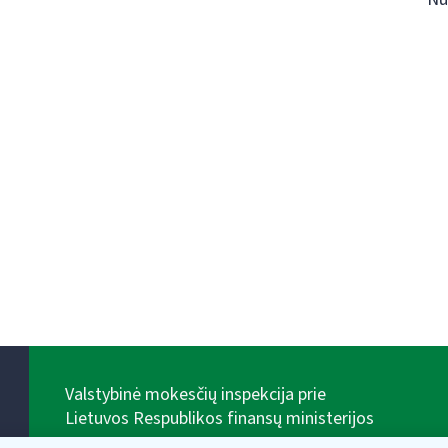
Valstybinė mokesčių inspekcija prie
Lietuvos Respublikos finansų ministerijos