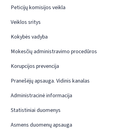
Peticijų komisijos veikla
Veiklos sritys
Kokybės vadyba
Mokesčių administravimo procedūros
Korupcijos prevencija
Pranešėjų apsauga. Vidinis kanalas
Administracinė informacija
Statistiniai duomenys
Asmens duomenų apsauga