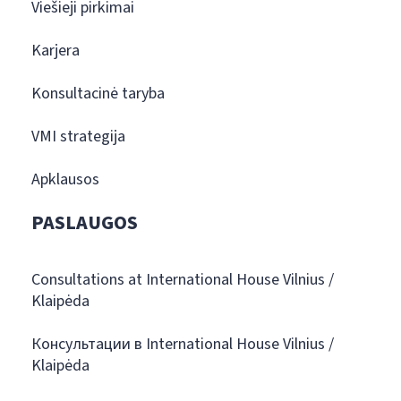
Viešieji pirkimai
Karjera
Konsultacinė taryba
VMI strategija
Apklausos
PASLAUGOS
Consultations at International House Vilnius /
Klaipėda
Консультации в International House Vilnius /
Klaipėda