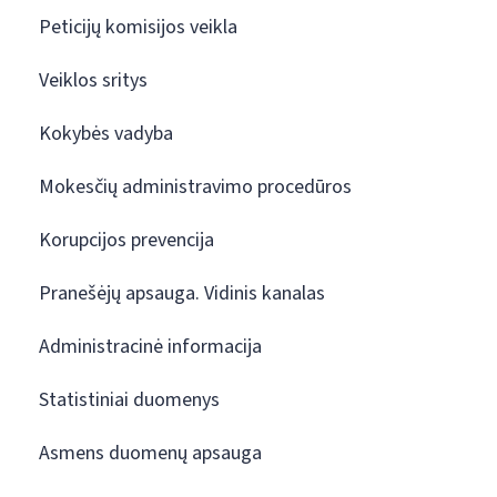
Peticijų komisijos veikla
Veiklos sritys
Kokybės vadyba
Mokesčių administravimo procedūros
Korupcijos prevencija
Pranešėjų apsauga. Vidinis kanalas
Administracinė informacija
Statistiniai duomenys
Asmens duomenų apsauga