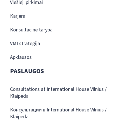
Viešieji pirkimai
Karjera
Konsultacinė taryba
VMI strategija
Apklausos
PASLAUGOS
Consultations at International House Vilnius /
Klaipėda
Консультации в International House Vilnius /
Klaipėda