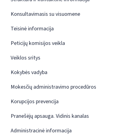
Konsultavimasis su visuomene
Teisinė informacija
Peticijų komisijos veikla
Veiklos sritys
Kokybės vadyba
Mokesčių administravimo procedūros
Korupcijos prevencija
Pranešėjų apsauga. Vidinis kanalas
Administracinė informacija