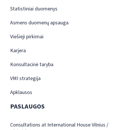
Statistiniai duomenys
Asmens duomenų apsauga
Viešieji pirkimai
Karjera
Konsultacinė taryba
VMI strategija
Apklausos
PASLAUGOS
Consultations at International House Vilnius /