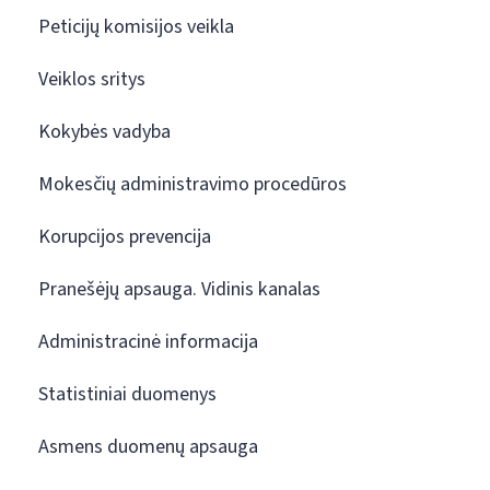
Peticijų komisijos veikla
Veiklos sritys
Kokybės vadyba
Mokesčių administravimo procedūros
Korupcijos prevencija
Pranešėjų apsauga. Vidinis kanalas
Administracinė informacija
Statistiniai duomenys
Asmens duomenų apsauga