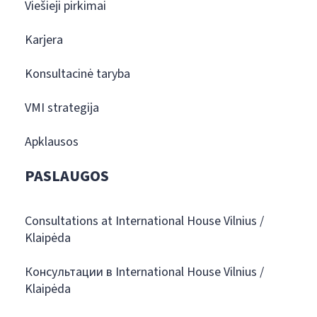
Viešieji pirkimai
Karjera
Konsultacinė taryba
VMI strategija
Apklausos
PASLAUGOS
Consultations at International House Vilnius /
Klaipėda
Консультации в International House Vilnius /
Klaipėda