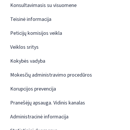
Konsultavimasis su visuomene
Teisinė informacija
Peticijų komisijos veikla
Veiklos sritys
Kokybės vadyba
Mokesčių administravimo procedūros
Korupcijos prevencija
Pranešėjų apsauga. Vidinis kanalas
Administracinė informacija