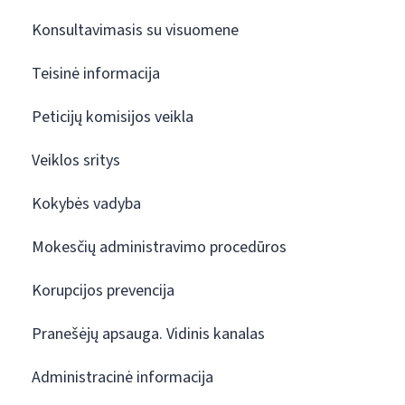
Konsultavimasis su visuomene
Teisinė informacija
Peticijų komisijos veikla
Veiklos sritys
Kokybės vadyba
Mokesčių administravimo procedūros
Korupcijos prevencija
Pranešėjų apsauga. Vidinis kanalas
Administracinė informacija